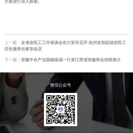
方面进行深入探索。
上一篇：
全省农民工工作座谈会在六安市召开 杭州金智皖籍农民工
综合服务站参加会议
下一篇：
安徽中合产业园杨续成一行来江西省安徽商会招商推介
微信公众号