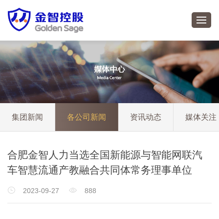
集团新闻
各公司新闻
资讯动态
媒体关注
合肥金智人力当选全国新能源与智能网联汽
车智慧流通产教融合共同体常务理事单位


2023-09-27
888