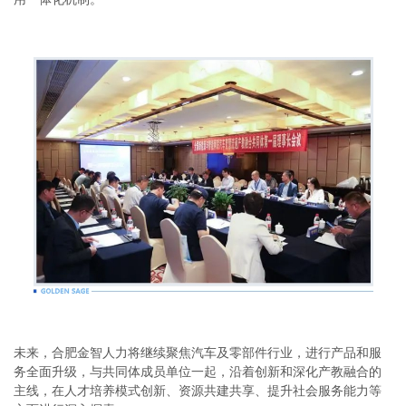
未来，合肥金智人力将继续聚焦汽车及零部件行业，进行产品和服
务全面升级，与共同体成员单位一起，沿着创新和深化产教融合的
主线，在人才培养模式创新、资源共建共享、提升社会服务能力等